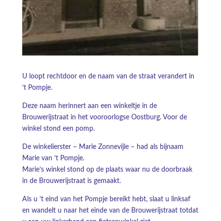
U loopt rechtdoor en de naam van de straat verandert in
’t Pompje.
Deze naam herinnert aan een winkeltje in de
Brouwerijstraat in het vooroorlogse Oostburg. Voor de
winkel stond een pomp.
De winkelierster – Marie Zonnevijle – had als bijnaam
Marie van ’t Pompje.
Marie’s winkel stond op de plaats waar nu de doorbraak
in de Brouwerijstraat is gemaakt.
Als u ’t eind van het Pompje bereikt hebt, slaat u linksaf
en wandelt u naar het einde van de Brouwerijstraat totdat