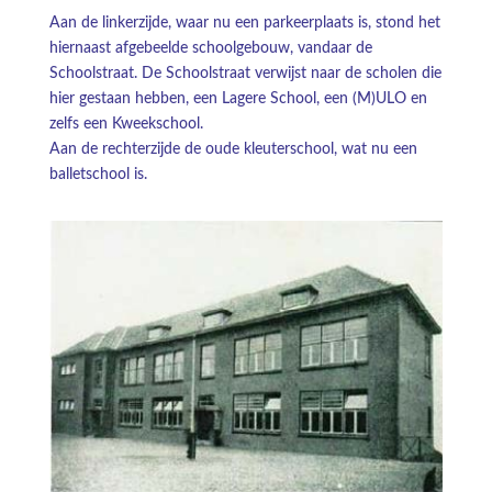
Aan de linkerzijde, waar nu een parkeerplaats is, stond het
hiernaast afgebeelde schoolgebouw, vandaar de
Schoolstraat. De Schoolstraat verwijst naar de scholen die
hier gestaan hebben, een Lagere School, een (M)ULO en
zelfs een Kweekschool.
Aan de rechterzijde de oude kleuterschool, wat nu een
balletschool is.